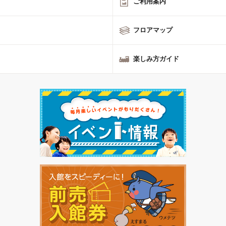
ご利用案内
フロアマップ
楽しみ方ガイド