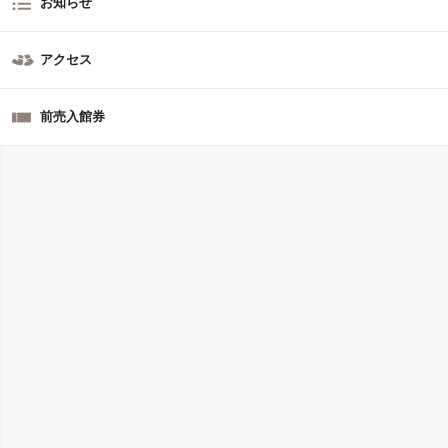
お知らせ
アクセス
前売入館券