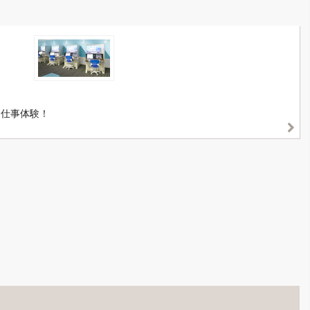
お仕事体験！