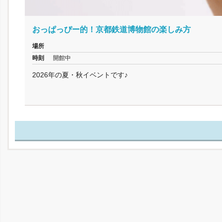
おっぱっぴー的！京都鉄道博物館の楽しみ方
場所
時刻
開館中
2026年の夏・秋イベントです♪