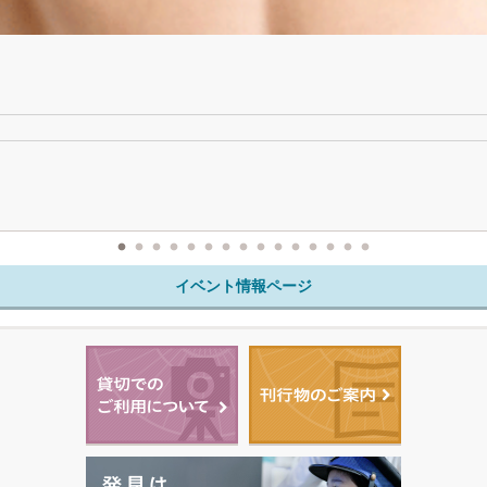
イベント情報ページ